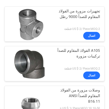
تجهيزات مزورة من الفولاذ
المقاوم للصدأ 9000 رطل
US $ 2/ Piece MOQ:2 قطعة
اتصال
A105 الفولاذ المقاوم للصدأ
تركيبات مزورة
US $ 2/ Piece MOQ:2 قطعة
اتصال
وصلات مزورة من الفولاذ
المقاوم للصدأ ANSI
B16.11
10-50 pieces US $ 2 / Piece;>50 pieces US $ 1/ Piece MOQ:10 قطع