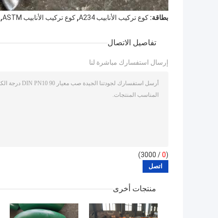
,
,
بطاقة:
كوع تركيب الأنابيب A234
كوع تركيب الأنابيب ASTM
تفاصيل الاتصال
إرسال استفسارك مباشرة لنا
/ 3000)
0
(
منتجات أخرى