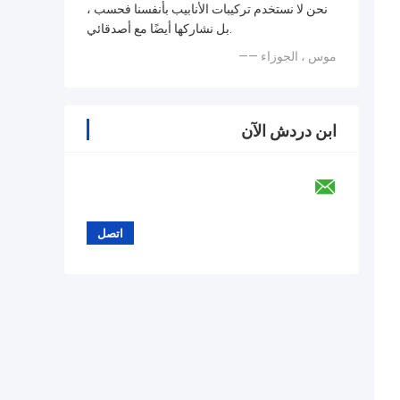
نحن لا نستخدم تركيبات الأنابيب بأنفسنا فحسب ،
بل نشاركها أيضًا مع أصدقائي.
—— موس ، الجوزاء
ابن دردش الآن