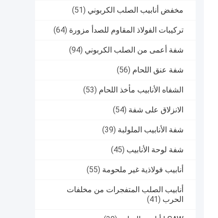
مخفض أنابيب الصلب الكربوني
(51)
تركيبات الفولاذ المقاوم للصدأ مزورة
(64)
شفة أعمى من الصلب الكربوني
(94)
شفة عنق اللحام
(56)
الشفاه الأنابيب مأخذ اللحام
(53)
الانزلاق على شفة
(54)
شفة الأنابيب الملولبة
(39)
شفة لوحة الأنابيب
(45)
أنابيب فولاذية غير ملحومة
(55)
أنابيب الصلب المتفجرات من مخلفات
الحرب
(41)