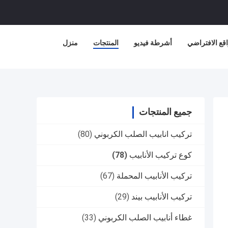
قع الافتراضي
أشرطة فيديو
المنتجات
منزل
جميع المنتجات
تركيب انابيب الصلب الكربوني
(80)
كوع تركيب الأنابيب
(78)
تركيب الأنابيب المحملة
(67)
تركيب الأنابيب بيند
(29)
غطاء أنابيب الصلب الكربوني
(33)