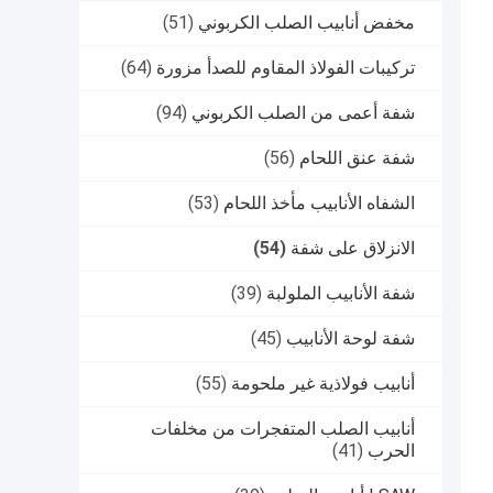
مخفض أنابيب الصلب الكربوني
(51)
تركيبات الفولاذ المقاوم للصدأ مزورة
(64)
شفة أعمى من الصلب الكربوني
(94)
شفة عنق اللحام
(56)
الشفاه الأنابيب مأخذ اللحام
(53)
الانزلاق على شفة
(54)
شفة الأنابيب الملولبة
(39)
شفة لوحة الأنابيب
(45)
أنابيب فولاذية غير ملحومة
(55)
أنابيب الصلب المتفجرات من مخلفات
الحرب
(41)