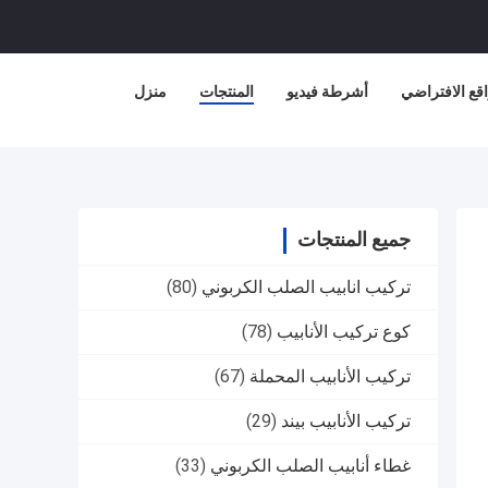
قع الافتراضي
أشرطة فيديو
المنتجات
منزل
جميع المنتجات
تركيب انابيب الصلب الكربوني
(80)
كوع تركيب الأنابيب
(78)
تركيب الأنابيب المحملة
(67)
تركيب الأنابيب بيند
(29)
غطاء أنابيب الصلب الكربوني
(33)