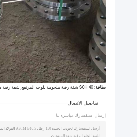
,
بطاقة:
SCH 40 شفة رقبة ملحومة للوجه المرتفع
شفة رقبة ملحوم
تفاصيل الاتصال
إرسال استفسارك مباشرة لنا