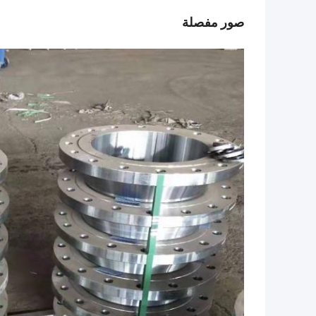
صور مفصلة