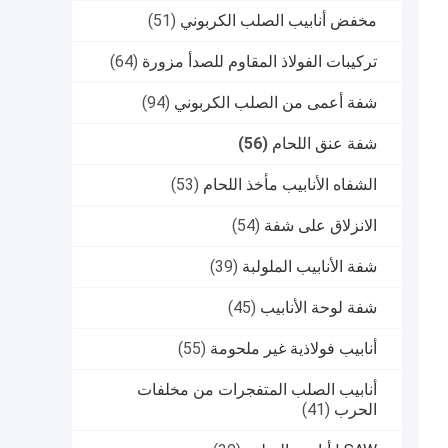
مخفض أنابيب الصلب الكربوني
(51)
تركيبات الفولاذ المقاوم للصدأ مزورة
(64)
شفة أعمى من الصلب الكربوني
(94)
شفة عنق اللحام
(56)
الشفاه الأنابيب مأخذ اللحام
(53)
الانزلاق على شفة
(54)
شفة الأنابيب الملولبة
(39)
شفة لوحة الأنابيب
(45)
أنابيب فولاذية غير ملحومة
(55)
أنابيب الصلب المتفجرات من مخلفات
الحرب
(41)