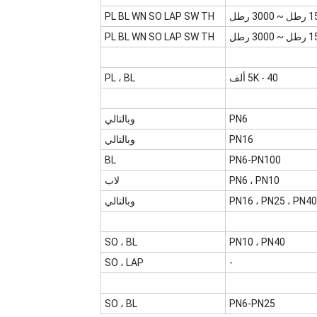
 3000 رطل
PL BL WN SO LAP SW TH
 3000 رطل
PL BL WN SO LAP SW TH
5K - 40 ألف
PL ، BL
PN6
وبالتالي
PN16
وبالتالي
BL
PN6-PN100
PN6 ، PN10
لاب
PN16 ، PN25 ، PN40
وبالتالي
SO ، BL
PN10 ، PN40
SO ، LAP
-
SO ، BL
PN6-PN25