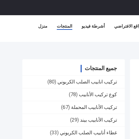
قع الافتراضي
أشرطة فيديو
المنتجات
منزل
جميع المنتجات
تركيب انابيب الصلب الكربوني
(80)
كوع تركيب الأنابيب
(78)
تركيب الأنابيب المحملة
(67)
تركيب الأنابيب بيند
(29)
غطاء أنابيب الصلب الكربوني
(33)