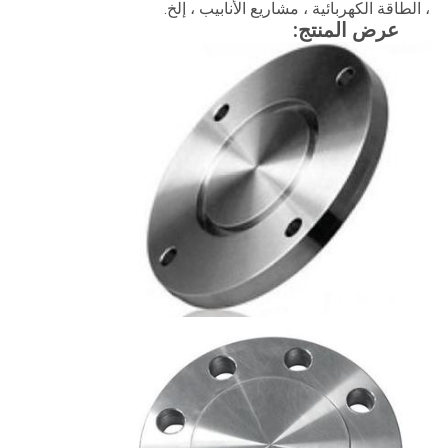
، الطاقة الكهربائية ، مشاريع الأنابيب ، إلخ.
عرض المنتج: