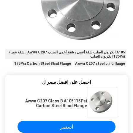
A105 الكربون الصلب شفة أعمى ، شفة أعمى الصلب Awwa C207 ، شفة عمياء
175Psi الكربون الصلب
175Psi Carbon Steel Blind Flange
Awwa C207 steel blind flange
احصل على افضل سعر ل
Awwa C207 Class B A105175Psi
Carbon Steel Blind Flange
استمر