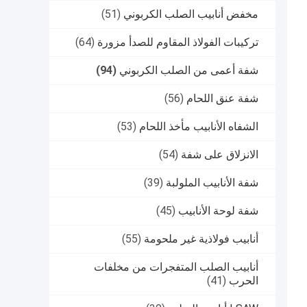
مخفض أنابيب الصلب الكربوني
(51)
تركيبات الفولاذ المقاوم للصدأ مزورة
(64)
شفة أعمى من الصلب الكربوني
(94)
شفة عنق اللحام
(56)
الشفاه الأنابيب مأخذ اللحام
(53)
الانزلاق على شفة
(54)
شفة الأنابيب الملولبة
(39)
شفة لوحة الأنابيب
(45)
أنابيب فولاذية غير ملحومة
(55)
أنابيب الصلب المتفجرات من مخلفات
الحرب
(41)