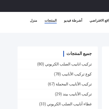
قع الافتراضي
أشرطة فيديو
المنتجات
منزل
جميع المنتجات
تركيب انابيب الصلب الكربوني
(80)
كوع تركيب الأنابيب
(78)
تركيب الأنابيب المحملة
(67)
تركيب الأنابيب بيند
(29)
غطاء أنابيب الصلب الكربوني
(33)