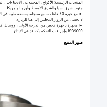
المنتجات الرئيسية: الأكواع ، المحملات ، الانحناءات ،
جنوب شرق آسيا والشرق الأوسط وأوروبا وأمريكا.
► مع خبرة 30 عامًا ، تتمتع منتجاتنا بسمعة ط
لا يحصى من الزوار المحليين إلى هنا للزيارة.
► مجهزة بأجهزة فحص من الدرجة الأولى ، ووسائل كشف 
ISO9000 وإجراءات التحكم بكفاءة في الإنتاج.
صور المنتج