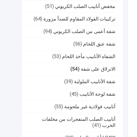
مخفض أنابيب الصلب الكربوني
(51)
تركيبات الفولاذ المقاوم للصدأ مزورة
(64)
شفة أعمى من الصلب الكربوني
(94)
شفة عنق اللحام
(56)
الشفاه الأنابيب مأخذ اللحام
(53)
الانزلاق على شفة
(54)
شفة الأنابيب الملولبة
(39)
شفة لوحة الأنابيب
(45)
أنابيب فولاذية غير ملحومة
(55)
أنابيب الصلب المتفجرات من مخلفات
الحرب
(41)