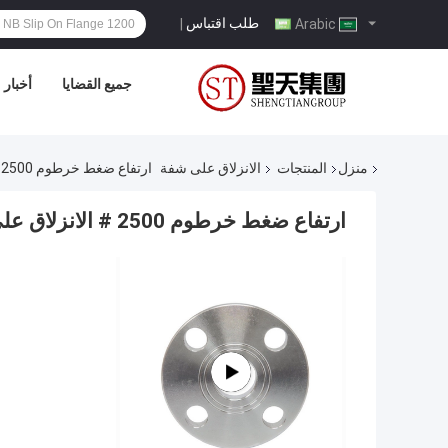
طلب اقتباس
|
Arabic
جميع القضايا
أخبار
منزل
المنتجات
الانزلاق على شفة
ارتفاع ضغط خرطوم 2500 # الانزلاق على شفة لحام المقبس الرقبة أعمى الصلب
ارتفاع ضغط خرطوم 2500 # الانزلاق على شفة لحام المقبس الرقبة أعمى الصلب