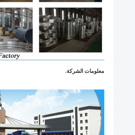
معلومات الشركة.