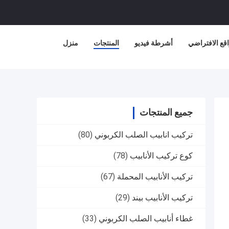
قع الافتراضي
أشرطة فيديو
المنتجات
منزل
جميع المنتجات
تركيب انابيب الصلب الكربوني
(80)
كوع تركيب الأنابيب
(78)
تركيب الأنابيب المحملة
(67)
تركيب الأنابيب بيند
(29)
غطاء أنابيب الصلب الكربوني
(33)