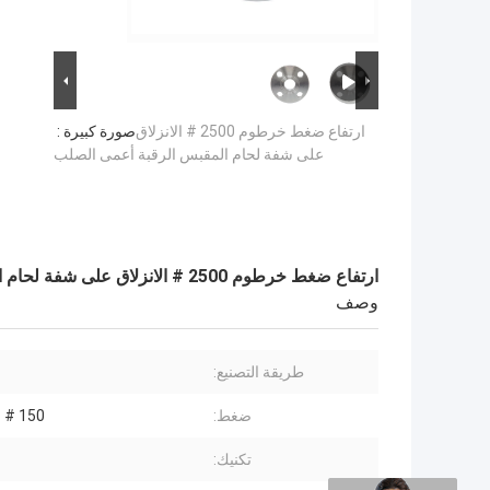
ارتفاع ضغط خرطوم 2500 # الانزلاق
صورة كبيرة :
على شفة لحام المقبس الرقبة أعمى الصلب
ارتفاع ضغط خرطوم 2500 # الانزلاق على شفة لحام المقبس الرقبة أعمى الصلب
وصف
طريقة التصنيع:
ضغط:
150 # -2500 #
تكنيك: