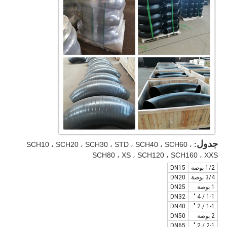
جدول
SCH10 ، SCH20 ، SCH30 ، STD ، SCH40 ، SCH60 ،
:
SCH80 ، XS ، SCH120 ، SCH160 ، XXS
1/2 بوصة
DN15
3/4 بوصة
DN20
1 بوصة
DN25
DN32
1-1 / 4 "
DN40
1-1 / 2 "
2 بوصة
DN50
DN65
2-1 / 2 "