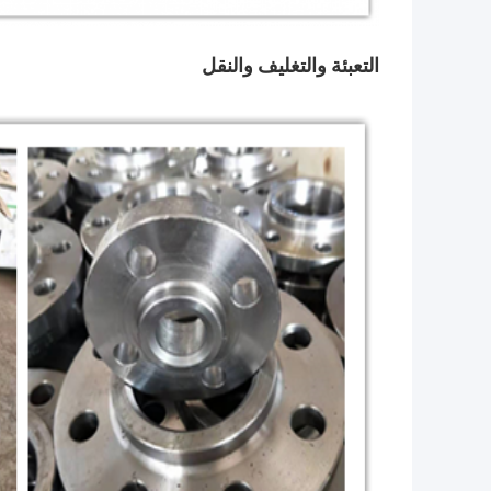
التعبئة والتغليف والنقل