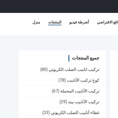
قع الافتراضي
أشرطة فيديو
المنتجات
منزل
جميع المنتجات
تركيب انابيب الصلب الكربوني
(80)
كوع تركيب الأنابيب
(78)
تركيب الأنابيب المحملة
(67)
تركيب الأنابيب بيند
(29)
غطاء أنابيب الصلب الكربوني
(33)