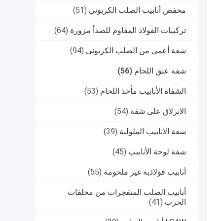
مخفض أنابيب الصلب الكربوني
(51)
تركيبات الفولاذ المقاوم للصدأ مزورة
(64)
شفة أعمى من الصلب الكربوني
(94)
شفة عنق اللحام
(56)
الشفاه الأنابيب مأخذ اللحام
(53)
الانزلاق على شفة
(54)
شفة الأنابيب الملولبة
(39)
شفة لوحة الأنابيب
(45)
أنابيب فولاذية غير ملحومة
(55)
أنابيب الصلب المتفجرات من مخلفات
الحرب
(41)