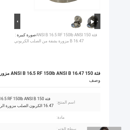
فئة 150 ANSI B 16.5 RF 150lb ANSI
صورة كبيرة :
B 16.47 مزورة بشفة من الصلب الكربوني
فئة 150 ANSI B 16.5 RF 150lb ANSI B 16.47 مزورة بشفة من الصلب الكربوني
وصف
فئة 150 .5 RF 150lb ANSI B
اسم المنتج:
16.47 الكربون الصلب مزورة الرقبة شفة
مادة:
سطح الختم: