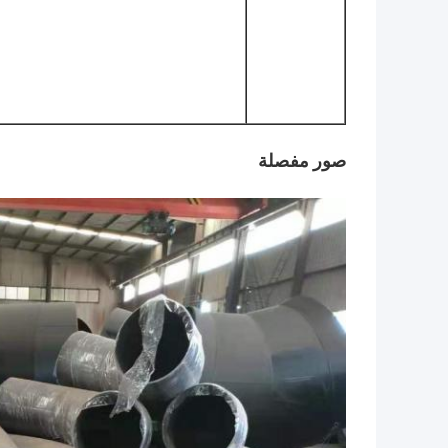
صور مفصلة