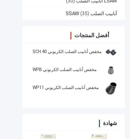
LSAW أنابيب الصلب
(30)
أنابيب الصلب SSAW
(35)
أفضل المنتجات
مخفض أنابيب الصلب الكربوني SCH 40
مخفض أنابيب الصلب الكربوني WPB
مخفض أنابيب الصلب الكربوني WP11
شهادة