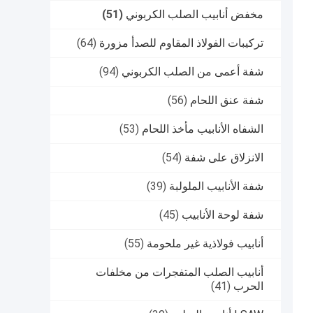
مخفض أنابيب الصلب الكربوني
(51)
تركيبات الفولاذ المقاوم للصدأ مزورة
(64)
شفة أعمى من الصلب الكربوني
(94)
شفة عنق اللحام
(56)
الشفاه الأنابيب مأخذ اللحام
(53)
الانزلاق على شفة
(54)
شفة الأنابيب الملولبة
(39)
شفة لوحة الأنابيب
(45)
أنابيب فولاذية غير ملحومة
(55)
أنابيب الصلب المتفجرات من مخلفات
الحرب
(41)