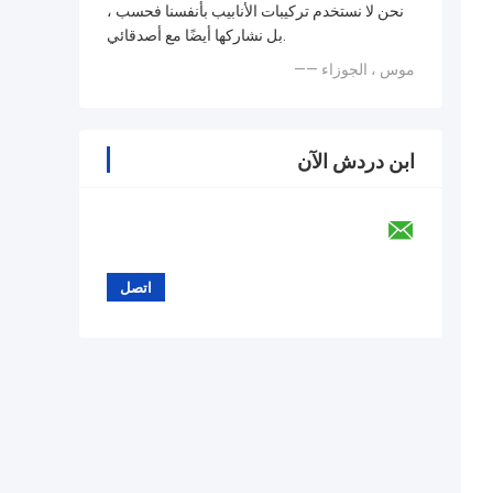
نحن لا نستخدم تركيبات الأنابيب بأنفسنا فحسب ،
بل نشاركها أيضًا مع أصدقائي.
—— موس ، الجوزاء
ابن دردش الآن