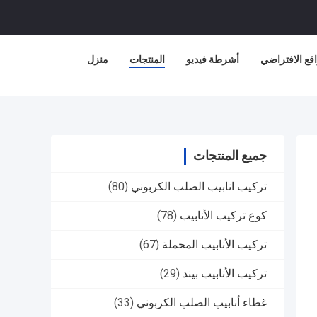
قع الافتراضي
أشرطة فيديو
المنتجات
منزل
جميع المنتجات
تركيب انابيب الصلب الكربوني
(80)
كوع تركيب الأنابيب
(78)
تركيب الأنابيب المحملة
(67)
تركيب الأنابيب بيند
(29)
غطاء أنابيب الصلب الكربوني
(33)