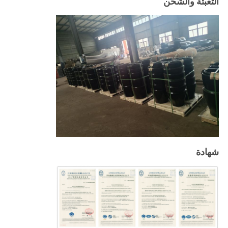
التعبئة والشحن
شهادة