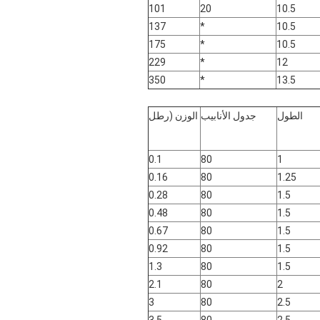
101
20
10.5
137
*
10.5
175
*
10.5
229
*
12
350
*
13.5
الطول
جدول الأنابيب
الوزن (رطل
0.1
80
1
0.16
80
1.25
0.28
80
1.5
0.48
80
1.5
0.67
80
1.5
0.92
80
1.5
1.3
80
1.5
2.1
80
2
3
80
2.5