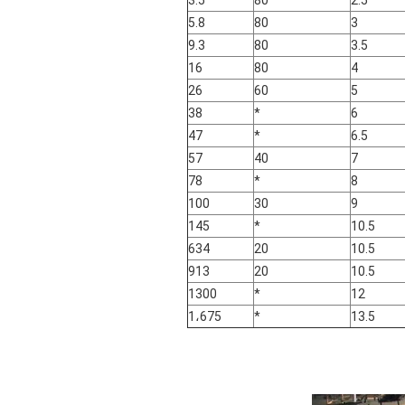
3.5
80
2.5
5.8
80
3
9.3
80
3.5
16
80
4
26
60
5
38
*
6
47
*
6.5
57
40
7
78
*
8
100
30
9
145
*
10.5
634
20
10.5
913
20
10.5
1300
*
12
1،675
*
13.5