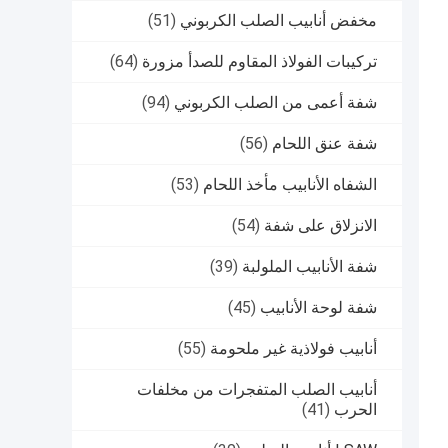
مخفض أنابيب الصلب الكربوني
(51)
تركيبات الفولاذ المقاوم للصدأ مزورة
(64)
شفة أعمى من الصلب الكربوني
(94)
شفة عنق اللحام
(56)
الشفاه الأنابيب مأخذ اللحام
(53)
الانزلاق على شفة
(54)
شفة الأنابيب الملولبة
(39)
شفة لوحة الأنابيب
(45)
أنابيب فولاذية غير ملحومة
(55)
أنابيب الصلب المتفجرات من مخلفات
الحرب
(41)