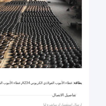
,
بطاقة:
غطاء الأنبوب الفولاذي الكربوني A234
غطاء الأنبوب الفول
تفاصيل الاتصال
إرسال استفسارك مباشرة لنا