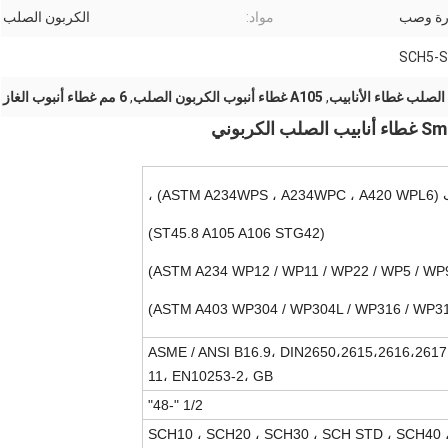
رة وصب
مواد:
الكربون الصلب
SCH5-S
,
A105 غطاء أنبوب الكربون الصلب
,
6 مم غطاء أنبوب الغاز
ASTM) ،
(ST45.8 A105 A106 STG42)
ASME / ANSI B16.9، DIN2650،2615،2616،2617،
11، EN10253-2، GB
1/2 "-48"
SCH10 ، SCH20 ، SCH30 ، SCH STD ، SCH40 ،