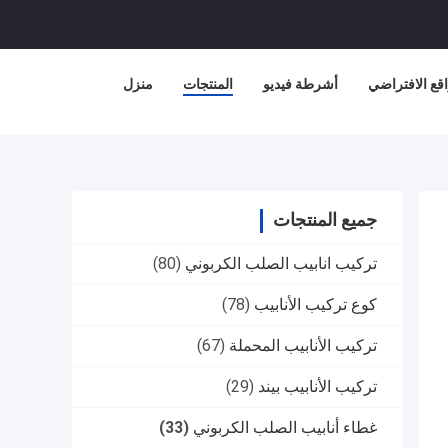
قع الافتراضي
أشرطة فيديو
المنتجات
منزل
جميع المنتجات
تركيب انابيب الصلب الكربوني
(80)
كوع تركيب الأنابيب
(78)
تركيب الأنابيب المحملة
(67)
تركيب الأنابيب بيند
(29)
غطاء أنابيب الصلب الكربوني
(33)