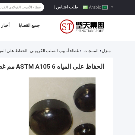
طلب اقتباس
|
Arabic
جميع القضايا
أخبار
منزل
المنتجات
غطاء أنابيب الصلب الكربوني
الحفاظ على المياه ASTM A105 6 مم غطاء أنابيب الصلب 
الحفاظ على المياه ASTM A105 6 مم غطاء أنابيب الصلب الكربوني