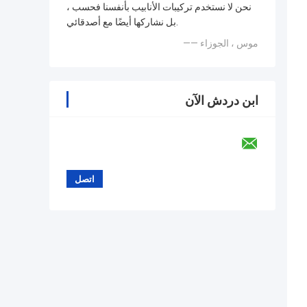
نحن لا نستخدم تركيبات الأنابيب بأنفسنا فحسب ،
بل نشاركها أيضًا مع أصدقائي.
—— موس ، الجوزاء
ابن دردش الآن