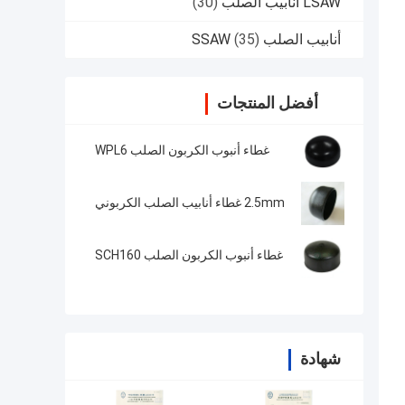
LSAW أنابيب الصلب
(30)
أنابيب الصلب SSAW
(35)
أفضل المنتجات
غطاء أنبوب الكربون الصلب WPL6
2.5mm غطاء أنابيب الصلب الكربوني
غطاء أنبوب الكربون الصلب SCH160
شهادة